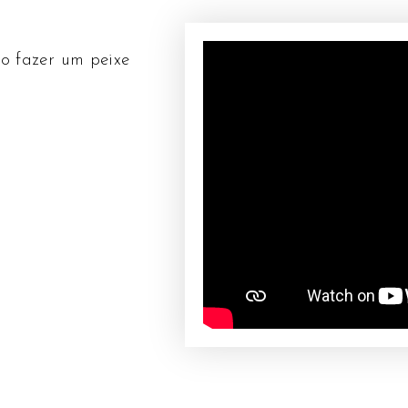
o fazer um peixe