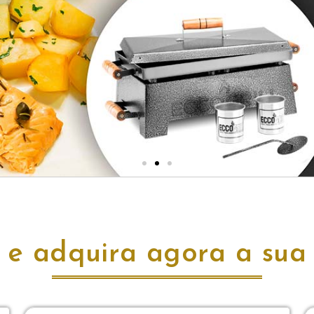
e adquira agora a sua 