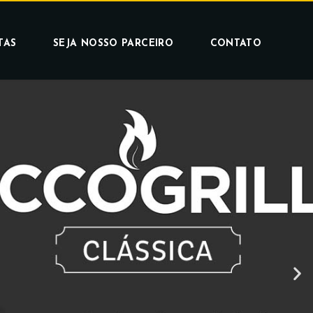
TAS
SEJA NOSSO PARCEIRO
CONTATO