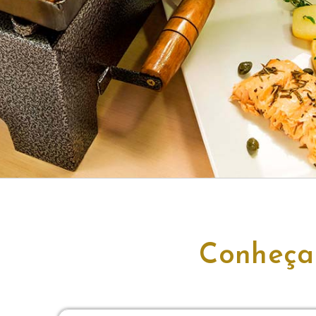
Conheça 