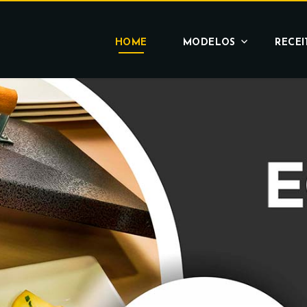
HOME
MODELOS
RECEI