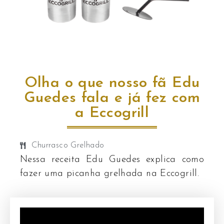
Olha o que nosso fã Edu
Guedes fala e já fez com
a Eccogrill
Churrasco Grelhado
Nessa receita Edu Guedes explica como
fazer uma picanha grelhada na Eccogrill.