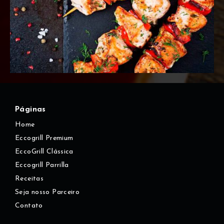
Páginas
Home
Eccogrill Premium
EccoGrill Clássica
Eccogrill Parrilla
Receitas
Seja nosso Parceiro
Contato