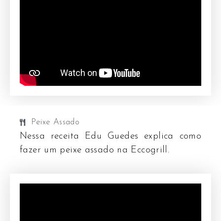
Peixe Assado
Nessa receita Edu Guedes explica como
fazer um peixe assado na Eccogrill.