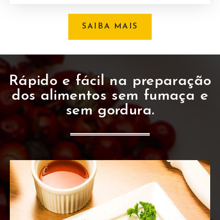
SAIBA MAIS
Rápido e fácil na preparação
dos alimentos sem fumaça e
sem gordura.