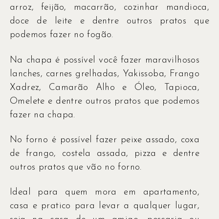
arroz, feijão, macarrão, cozinhar mandioca,
doce de leite e dentre outros pratos que
podemos fazer no fogão.
Na chapa é possível você fazer maravilhosos
lanches, carnes grelhadas, Yakissoba, Frango
Xadrez, Camarão Alho e Óleo, Tapioca,
Omelete e dentre outros pratos que podemos
fazer na chapa.
No forno é possível fazer peixe assado, coxa
de frango, costela assada, pizza e dentre
outros pratos que vão no forno.
Ideal para quem mora em apartamento,
casa e pratico para levar a qualquer lugar,