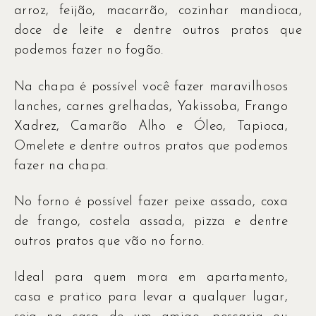
arroz, feijão, macarrão, cozinhar mandioca,
doce de leite e dentre outros pratos que
podemos fazer no fogão.
Na chapa é possível você fazer maravilhosos
lanches, carnes grelhadas, Yakissoba, Frango
Xadrez, Camarão Alho e Óleo, Tapioca,
Omelete e dentre outros pratos que podemos
fazer na chapa.
No forno é possível fazer peixe assado, coxa
de frango, costela assada, pizza e dentre
outros pratos que vão no forno.
Ideal para quem mora em apartamento,
casa e pratico para levar a qualquer lugar,