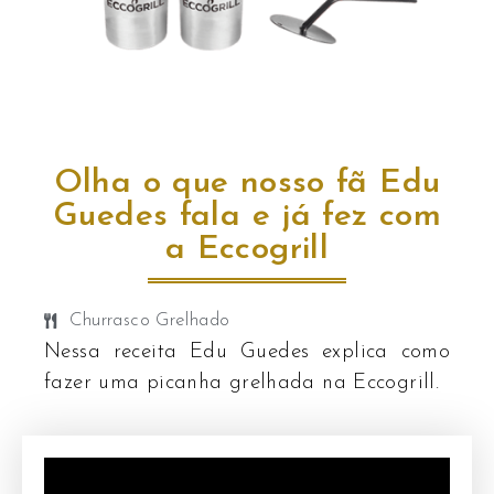
Olha o que nosso fã Edu
Guedes fala e já fez com
a Eccogrill
Churrasco Grelhado
Nessa receita Edu Guedes explica como
fazer uma picanha grelhada na Eccogrill.