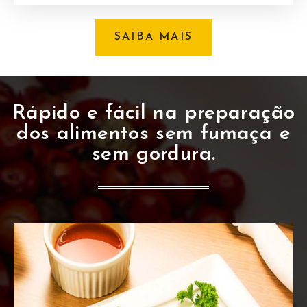
SAIBA MAIS
Rápido e fácil na preparação
dos alimentos sem fumaça e
sem gordura.