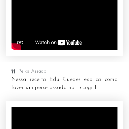
Peixe Assado
Nessa receita Edu Guedes explica como
fazer um peixe assado na Eccogrill.