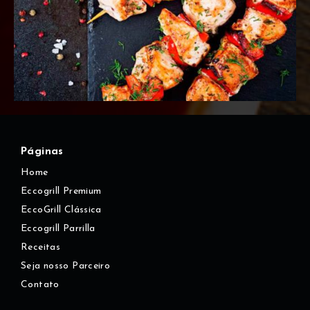
Páginas
Home
Eccogrill Premium
EccoGrill Clássica
Eccogrill Parrilla
Receitas
Seja nosso Parceiro
Contato