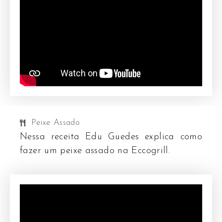
Peixe Assado
Nessa receita Edu Guedes explica como
fazer um peixe assado na Eccogrill.