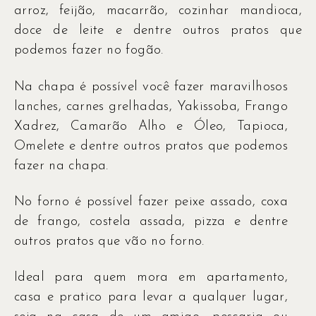
arroz, feijão, macarrão, cozinhar mandioca,
doce de leite e dentre outros pratos que
podemos fazer no fogão.
Na chapa é possível você fazer maravilhosos
lanches, carnes grelhadas, Yakissoba, Frango
Xadrez, Camarão Alho e Óleo, Tapioca,
Omelete e dentre outros pratos que podemos
fazer na chapa.
No forno é possível fazer peixe assado, coxa
de frango, costela assada, pizza e dentre
outros pratos que vão no forno.
Ideal para quem mora em apartamento,
casa e pratico para levar a qualquer lugar,