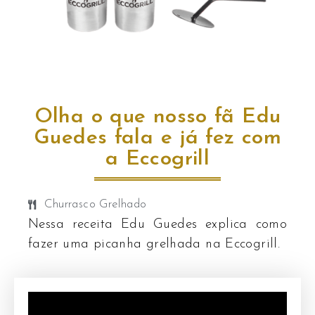
Olha o que nosso fã Edu
Guedes fala e já fez com
a Eccogrill
Churrasco Grelhado
Nessa receita Edu Guedes explica como
fazer uma picanha grelhada na Eccogrill.