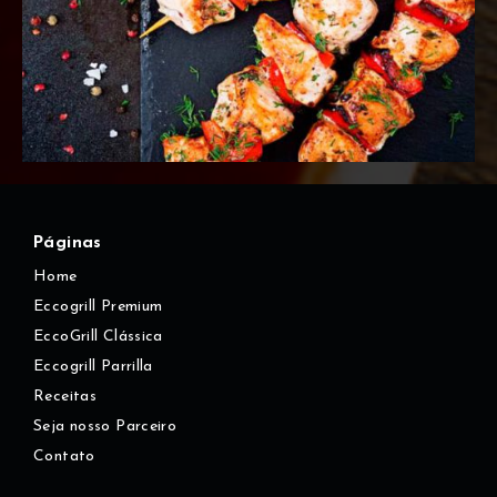
Páginas
Home
Eccogrill Premium
EccoGrill Clássica
Eccogrill Parrilla
Receitas
Seja nosso Parceiro
Contato