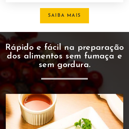
SAIBA MAIS
Rápido e fácil na preparação
dos alimentos sem fumaça e
sem gordura.