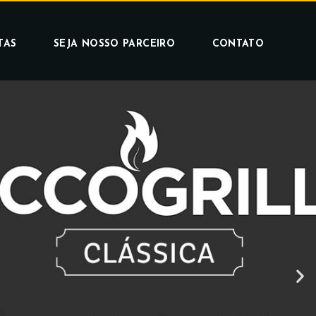
TAS
SEJA NOSSO PARCEIRO
CONTATO