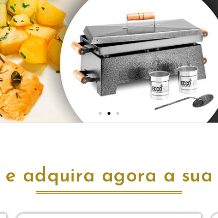
e adquira agora a sua 