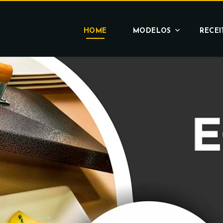
HOME
MODELOS
RECEI