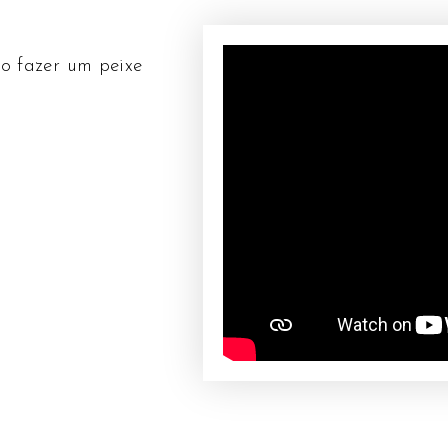
o fazer um peixe