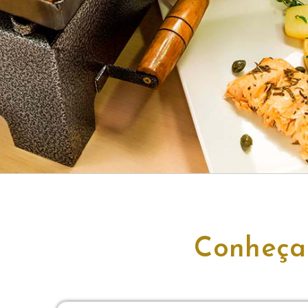
Conheça 