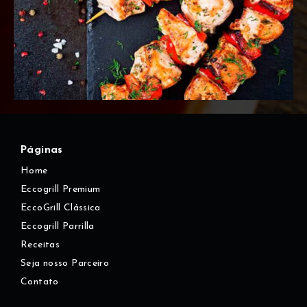
Páginas
Home
Eccogrill Premium
EccoGrill Clássica
Eccogrill Parrilla
Receitas
Seja nosso Parceiro
Contato