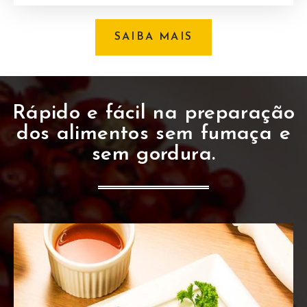
SAIBA MAIS
Rápido e fácil na preparação
dos alimentos sem fumaça e
sem gordura.