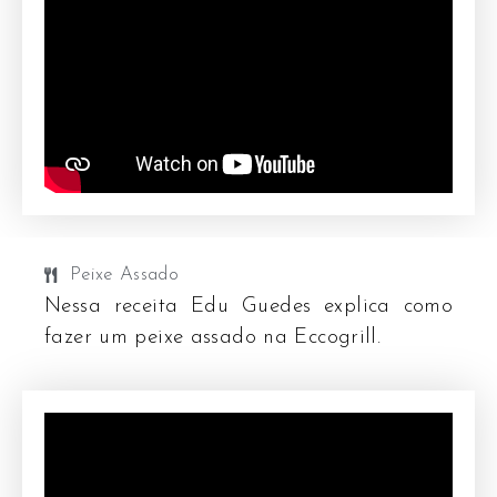
Peixe Assado
Nessa receita Edu Guedes explica como
fazer um peixe assado na Eccogrill.