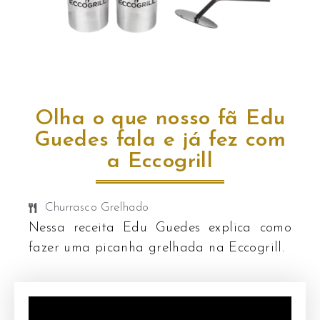
Olha o que nosso fã Edu
Guedes fala e já fez com
a Eccogrill
Churrasco Grelhado
Nessa receita Edu Guedes explica como
fazer uma picanha grelhada na Eccogrill.