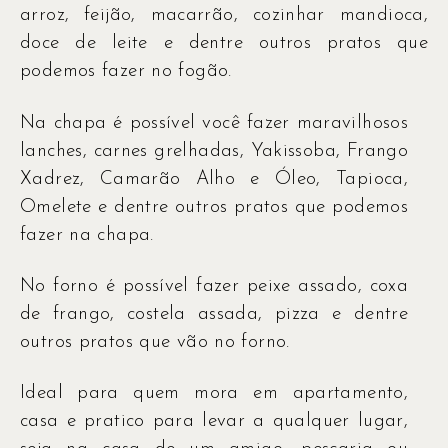
arroz, feijão, macarrão, cozinhar mandioca,
doce de leite e dentre outros pratos que
podemos fazer no fogão.
Na chapa é possível você fazer maravilhosos
lanches, carnes grelhadas, Yakissoba, Frango
Xadrez, Camarão Alho e Óleo, Tapioca,
Omelete e dentre outros pratos que podemos
fazer na chapa.
No forno é possível fazer peixe assado, coxa
de frango, costela assada, pizza e dentre
outros pratos que vão no forno.
Ideal para quem mora em apartamento,
casa e pratico para levar a qualquer lugar,