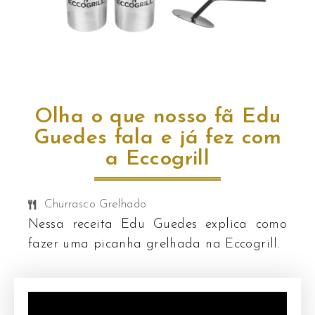
Olha o que nosso fã Edu
Guedes fala e já fez com
a Eccogrill
Churrasco Grelhado
Nessa receita Edu Guedes explica como
fazer uma picanha grelhada na Eccogrill.