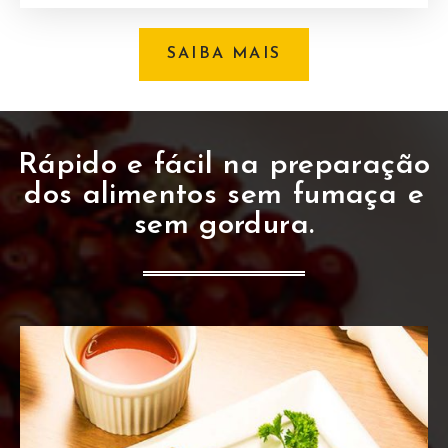
SAIBA MAIS
Rápido e fácil na preparação
dos alimentos sem fumaça e
sem gordura.