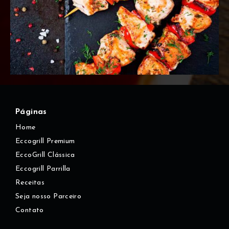
Páginas
Home
Eccogrill Premium
EccoGrill Clássica
Eccogrill Parrilla
Receitas
Seja nosso Parceiro
Contato