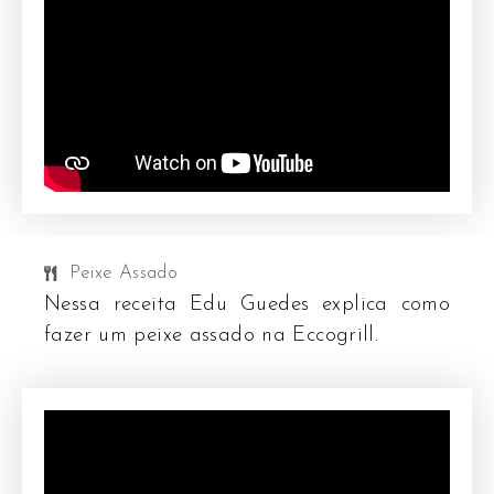
Peixe Assado
Nessa receita Edu Guedes explica como
fazer um peixe assado na Eccogrill.