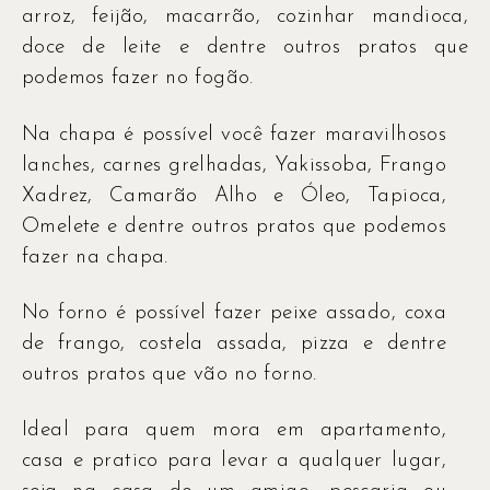
arroz, feijão, macarrão, cozinhar mandioca,
doce de leite e dentre outros pratos que
podemos fazer no fogão.
Na chapa é possível você fazer maravilhosos
lanches, carnes grelhadas, Yakissoba, Frango
Xadrez, Camarão Alho e Óleo, Tapioca,
Omelete e dentre outros pratos que podemos
fazer na chapa.
No forno é possível fazer peixe assado, coxa
de frango, costela assada, pizza e dentre
outros pratos que vão no forno.
Ideal para quem mora em apartamento,
casa e pratico para levar a qualquer lugar,