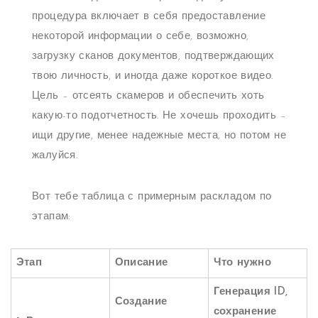
процедура включает в себя предоставление
некоторой информации о себе, возможно,
загрузку сканов документов, подтверждающих
твою личность, и иногда даже короткое видео.
Цель – отсеять скамеров и обеспечить хоть
какую-то подотчетность. Не хочешь проходить –
ищи другие, менее надежные места, но потом не
жалуйся.
Вот тебе таблица с примерным раскладом по
этапам:
Этап
Описание
Что нужно
Генерация ID,
Создание
сохранение