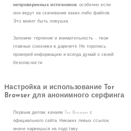
непроверенных источников
, особенно если
они ведут на скачивание каких-либо файлов.
Это может быть ловушка.
Запомни: терпение и внимательность – твои
главные союзники в даркнете. Не торопись,
проверяй информацию и всегда думай о своей
безопасности.
Настройка и использование Tor
Browser для анонимного серфинга
Первым делом, качаем Tor Browser с
официального сайта. Никаких левых ссылок,
иначе нарвешься на подставу.