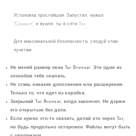
Установка простейшая. Запустил, нажал
“Connect”, и вуаля, ты в сети Tor.
Для максимальной безопасности, следуй этим
пунктам:
Не меняй размер окна Tor Browser. Это один из
способов тебя спалить.
Не ставь никакие дополнения или расширения.
Только то, что идет из коробки.
Закрывай Tor Browser, когда закончил. Не держи
его открытым без дела.
Если нужно что-то скачать, делай это через Tor,
но будь предельно осторожен. Файлы могут быть
с сюрпризом.