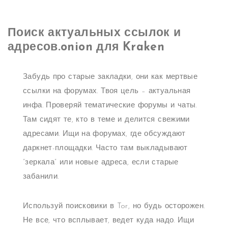
Поиск актуальных ссылок и
адресов.onion для Kraken
Забудь про старые закладки, они как мертвые
ссылки на форумах. Твоя цель – актуальная
инфа. Проверяй тематические форумы и чаты.
Там сидят те, кто в теме и делится свежими
адресами. Ищи на форумах, где обсуждают
даркнет-площадки. Часто там выкладывают
“зеркала” или новые адреса, если старые
забанили.
Используй поисковики в Tor, но будь осторожен.
Не все, что всплывает, ведет куда надо. Ищи