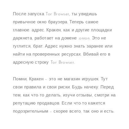
После запуска Tor Browser, ты увидишь
привычное окно браузера. Теперь самое
главное: адрес. Кракен, как и другие площадки
даркнета, работает на домене .onion. Это не
гуглится, брат. Адрес нужно знать заранее или
найти на проверенных ресурсах. Вбивай его в
адресную строку Tor Browser.
Помни, Кракен – это не магазин игрушек. Тут
свои правила и свои риски. Будь начеку. Перед
тем, как что-то делать, изучи отзывы, смотри на
репутацию продавцов. Если что-то кажется
подозрительным – скорее всего, так оно и есть.