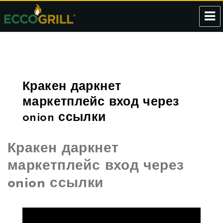
Eccogrill
Кракен даркнет
маркетплейс вход через
onion ссылки
Кракен даркнет
маркетплейс вход через
onion ссылки