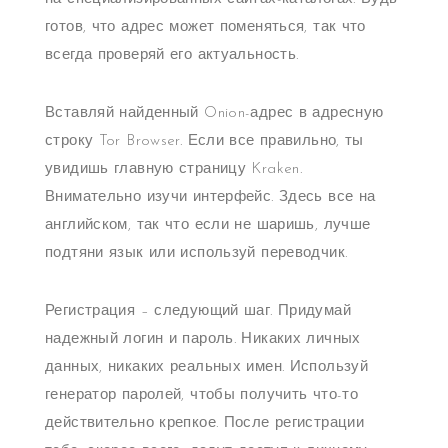
готов, что адрес может поменяться, так что
всегда проверяй его актуальность.
Вставляй найденный Onion-адрес в адресную
строку Tor Browser. Если все правильно, ты
увидишь главную страницу Kraken.
Внимательно изучи интерфейс. Здесь все на
английском, так что если не шаришь, лучше
подтяни язык или используй переводчик.
Регистрация – следующий шаг. Придумай
надежный логин и пароль. Никаких личных
данных, никаких реальных имен. Используй
генератор паролей, чтобы получить что-то
действительно крепкое. После регистрации