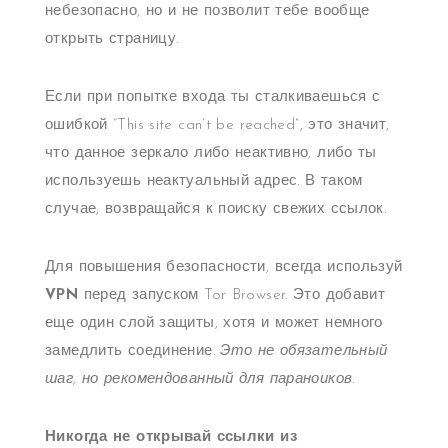
небезопасно, но и не позволит тебе вообще
открыть страницу.
Если при попытке входа ты сталкиваешься с
ошибкой “This site can’t be reached”, это значит,
что данное зеркало либо неактивно, либо ты
используешь неактуальный адрес. В таком
случае, возвращайся к поиску свежих ссылок.
Для повышения безопасности, всегда используй
VPN
перед запуском Tor Browser. Это добавит
еще один слой защиты, хотя и может немного
замедлить соединение.
Это не обязательный
шаг, но рекомендованный для параноиков.
Никогда не открывай ссылки из