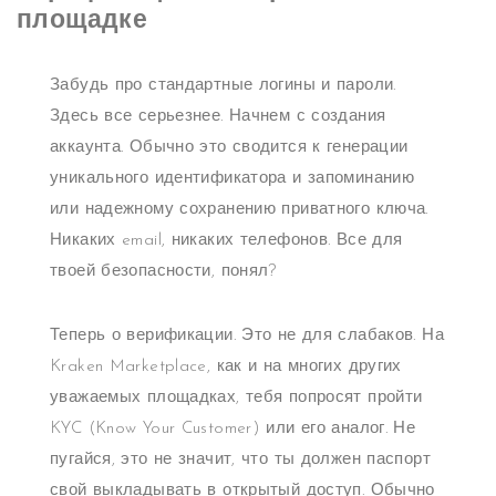
площадке
Забудь про стандартные логины и пароли.
Здесь все серьезнее. Начнем с создания
аккаунта. Обычно это сводится к генерации
уникального идентификатора и запоминанию
или надежному сохранению приватного ключа.
Никаких email, никаких телефонов. Все для
твоей безопасности, понял?
Теперь о верификации. Это не для слабаков. На
Kraken Marketplace, как и на многих других
уважаемых площадках, тебя попросят пройти
KYC (Know Your Customer) или его аналог. Не
пугайся, это не значит, что ты должен паспорт
свой выкладывать в открытый доступ. Обычно