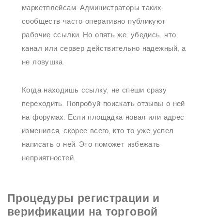
маркетплейсам. Администраторы таких
сообществ часто оперативно публикуют
рабочие ссылки. Но опять же, убедись, что
канал или сервер действительно надежный, а
не ловушка.
Когда находишь ссылку, не спеши сразу
переходить. Попробуй поискать отзывы о ней
на форумах. Если площадка новая или адрес
изменился, скорее всего, кто-то уже успел
написать о ней. Это поможет избежать
неприятностей.
Процедуры регистрации и
верификации на торговой