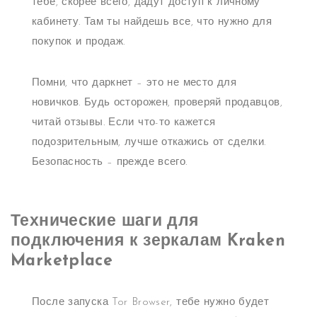
тебе, скорее всего, дадут доступ к личному
кабинету. Там ты найдешь все, что нужно для
покупок и продаж.
Помни, что даркнет – это не место для
новичков. Будь осторожен, проверяй продавцов,
читай отзывы. Если что-то кажется
подозрительным, лучше откажись от сделки.
Безопасность – прежде всего.
Технические шаги для
подключения к зеркалам Kraken
Marketplace
После запуска Tor Browser, тебе нужно будет