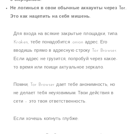
Не логинься в свои обычные аккаунты через Tor.
Это как нацепить на себя мишень.
Для входа на всякие закрытые площадки, типа
Kraken, тебе понадобится .onion адрес. Его
вводишь прямо в адресную строку Tor Browser.
Если адрес не грузится, попробуй через какое-
то время или поищи актуальное зеркало.
Помни, Tor Browser дает тебе анонимность, но
не делает тебя неуязвимым. Твои действия в
сети – это твоя ответственность.
Если хочешь копнуть глубже: