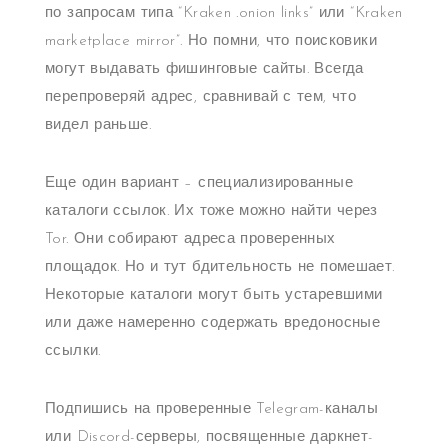
по запросам типа “Kraken .onion links” или “Kraken
marketplace mirror”. Но помни, что поисковики
могут выдавать фишинговые сайты. Всегда
перепроверяй адрес, сравнивай с тем, что
видел раньше.
Еще один вариант – специализированные
каталоги ссылок. Их тоже можно найти через
Tor. Они собирают адреса проверенных
площадок. Но и тут бдительность не помешает.
Некоторые каталоги могут быть устаревшими
или даже намеренно содержать вредоносные
ссылки.
Подпишись на проверенные Telegram-каналы
или Discord-серверы, посвященные даркнет-