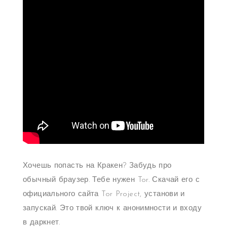
Хочешь попасть на Кракен? Забудь про
обычный браузер. Тебе нужен Tor. Скачай его с
официального сайта Tor Project, установи и
запускай. Это твой ключ к анонимности и входу
в даркнет.